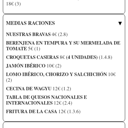
18€ (3)
▾
MEDIAS RACIONES
NUESTRAS BRAVAS
4€ (2.8)
BERENJENA EN TEMPURA Y SU MERMELADA DE
TOMATE
5€ (1)
CROQUETAS CASERAS
(4 UNIDADES)
8€
(1.4.8)
JAMÓN IBÉRICO
10€ (2)
LOMO IBÉRICO, CHORIZO Y SALCHICHÓN
10€
(2)
CECINA DE WAGYU
12€ (1.2)
TABLA DE QUESOS NACIONALES E
INTERNACIONALES
12€ (2.4)
FRITURA DE LA CASA
12€ (1.3.6)