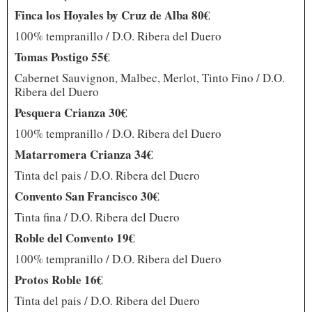
Finca los Hoyales by Cruz de Alba 80€
100% tempranillo / D.O. Ribera del Duero
Tomas Postigo 55€
Cabernet Sauvignon, Malbec, Merlot, Tinto Fino / D.O.
Ribera del Duero
Pesquera Crianza 30€
100% tempranillo / D.O. Ribera del Duero
Matarromera Crianza 34€
Tinta del pais / D.O. Ribera del Duero
Convento San Francisco 30€
Tinta fina / D.O. Ribera del Duero
Roble del Convento 19€
100% tempranillo / D.O. Ribera del Duero
Protos Roble 16€
Tinta del pais / D.O. Ribera del Duero