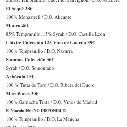
El Sequé 38€
100% Monastrell / D.O. Alicante
Mauro 46€
85% Tempranillo, 15% Syrah / D.O. Castilla Leon
Chivite Colección 125 Vino de Guarda 39€
100% Tempranillo / D.O. Navarra
Sommos Colección 36€
Syrah / D.O. Somontano
Arbócala 15€
100 % Tinta de Toro / D.O. Ribera del Duero
Marañones 30€
100% Garnacha Tinta / D.O. Vinos de Madrid
El Vinculo 20€ (NO DISPONIBLE)
100% Tempranillo / D.O. La Mancha