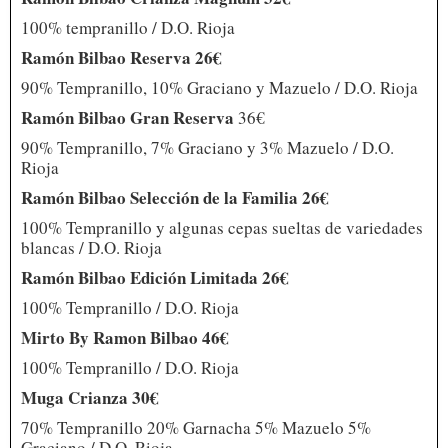
100% tempranillo / D.O. Rioja
Ramón Bilbao Reserva 26€
90% Tempranillo, 10% Graciano y Mazuelo / D.O. Rioja
Ramón Bilbao Gran Reserva
36€
90% Tempranillo, 7% Graciano y 3% Mazuelo / D.O.
Rioja
Ramón Bilbao Selección de la Familia 26€
100% Tempranillo y algunas cepas sueltas de variedades
blancas / D.O. Rioja
Ramón Bilbao Edición Limitada 26€
100% Tempranillo / D.O. Rioja
Mirto By Ramon Bilbao 46€
100% Tempranillo / D.O. Rioja
Muga Crianza 30€
70% Tempranillo 20% Garnacha 5% Mazuelo 5%
Graciano / D.O. Rioja