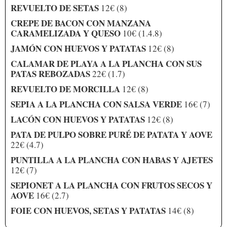
REVUELTO DE SETAS
12€ (8)
CREPE DE BACON CON MANZANA
CARAMELIZADA Y QUESO
10€ (1.4.8)
JAMÓN CON HUEVOS Y PATATAS
12€ (8)
CALAMAR DE PLAYA A LA PLANCHA CON SUS
PATAS REBOZADAS
22€ (1.7)
REVUELTO DE MORCILLA
12€ (8)
SEPIA A LA PLANCHA CON SALSA VERDE
16€ (7)
LACÓN CON HUEVOS Y PATATAS
12€ (8)
PATA DE PULPO SOBRE PURÉ DE PATATA Y AOVE
22€ (4.7)
PUNTILLA A LA PLANCHA CON HABAS Y AJETES
12€ (7)
SEPIONET A LA PLANCHA CON FRUTOS SECOS Y
AOVE
16€ (2.7)
FOIE CON HUEVOS, SETAS Y PATATAS
14€ (8)