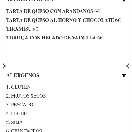
TARTA DE QUESO CON ARANDANOS
6€
TARTA DE QUESO AL HORNO Y CHOCOLATE
6€
TIRAMISU
6€
TORRIJA CON HELADO DE VAINILLA
6€
▾
ALERGENOS
1. GLUTEN
2. FRUTOS SECOS
3. PESCADO
4. LECHE
5. SOJA
6. CRUSTACEOS