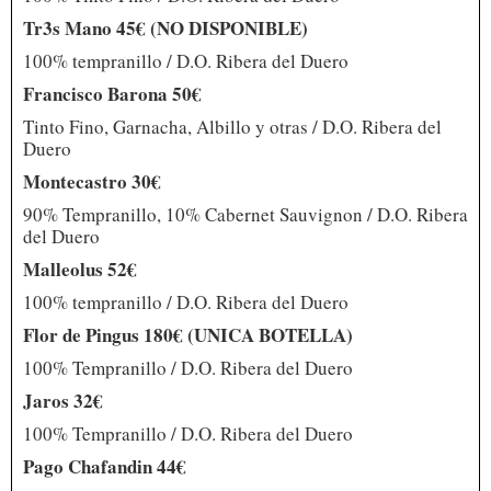
Tr3s Mano 45€ (NO DISPONIBLE)
100% tempranillo / D.O. Ribera del Duero
Francisco Barona 50€
Tinto Fino, Garnacha, Albillo y otras / D.O. Ribera del
Duero
Montecastro 30€
90% Tempranillo, 10% Cabernet Sauvignon / D.O. Ribera
del Duero
Malleolus 52€
100% tempranillo / D.O. Ribera del Duero
Flor de Pingus 180€ (UNICA BOTELLA)
100% Tempranillo / D.O. Ribera del Duero
Jaros 32€
100% Tempranillo / D.O. Ribera del Duero
Pago Chafandin 44€