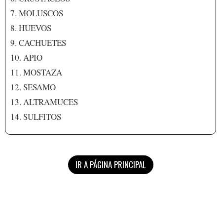
7. MOLUSCOS
8. HUEVOS
9. CACHUETES
10. APIO
11. MOSTAZA
12. SESAMO
13. ALTRAMUCES
14. SULFITOS
IR A PÁGINA PRINCIPAL