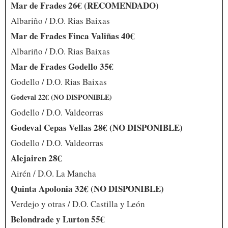
Mar de Frades 26€ (RECOMENDADO)
Albariño / D.O. Rias Baixas
Mar de Frades Finca Valiñas 40€
Albariño / D.O. Rias Baixas
Mar de Frades Godello 35€
Godello / D.O. Rias Baixas
Godeval 22€ (NO DISPONIBLE)
Godello / D.O. Valdeorras
Godeval Cepas Vellas 28€ (NO DISPONIBLE)
Godello / D.O. Valdeorras
Alejairen 28€
Airén / D.O. La Mancha
Quinta Apolonia 32€ (NO DISPONIBLE)
Verdejo y otras / D.O. Castilla y León
Belondrade y Lurton 55€